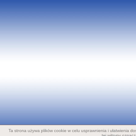
Ta strona używa plików cookie w celu usprawnienia i ułatwienia d
tej witryny oznac