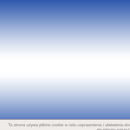
Ta strona używa plików cookie w celu usprawnienia i ułatwienia d
tej witryny oznac